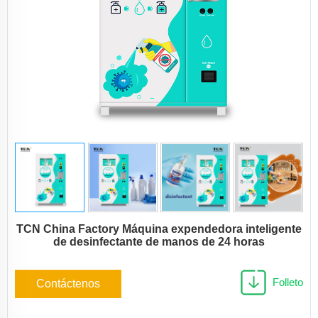
TCN China Factory Máquina expendedora inteligente
de desinfectante de manos de 24 horas
Folleto
Contáctenos