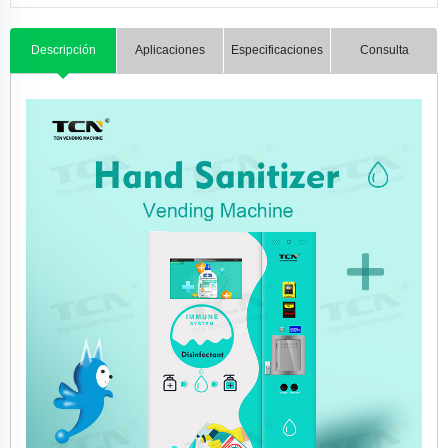
Descripción
Aplicaciones
Especificaciones
Consulta