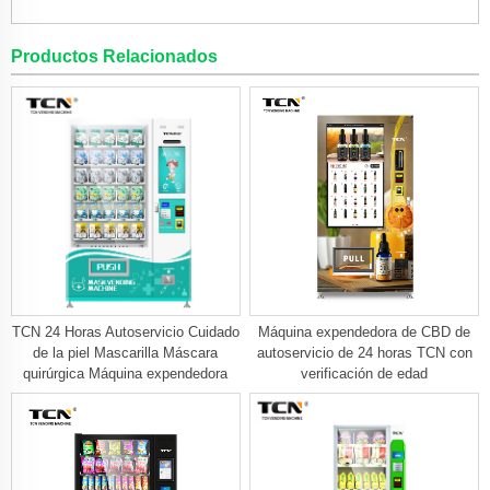
Productos Relacionados
TCN 24 Horas Autoservicio Cuidado
Máquina expendedora de CBD de
de la piel Mascarilla Máscara
autoservicio de 24 horas TCN con
quirúrgica Máquina expendedora
verificación de edad