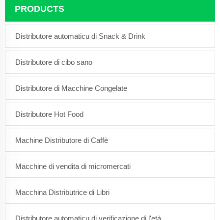
PRODUCTS
Distributore automaticu di Snack & Drink
Distributore di cibo sano
Distributore di Macchine Congelate
Distributore Hot Food
Machine Distributore di Caffè
Macchine di vendita di micromercati
Macchina Distributrice di Libri
Distributore automaticu di verificazione di l'età