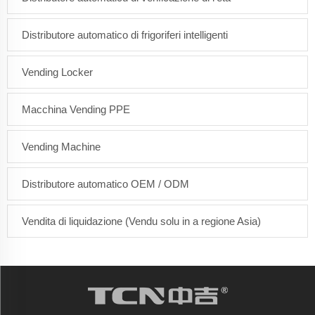
Distributore automatico di frigoriferi intelligenti
Vending Locker
Macchina Vending PPE
Vending Machine
Distributore automatico OEM / ODM
Vendita di liquidazione (Vendu solu in a regione Asia)