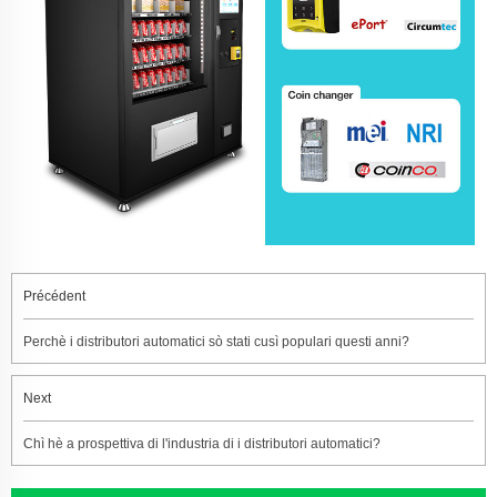
Précédent
Perchè i distributori automatici sò stati cusì populari questi anni?
Next
Chì hè a prospettiva di l'industria di i distributori automatici?