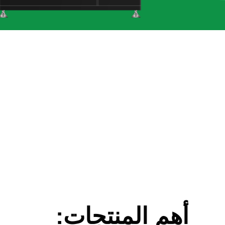
أهم المنتجات: