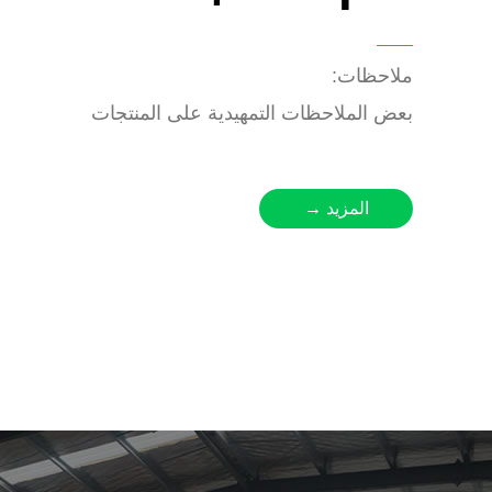
ملاحظات:
بعض الملاحظات التمهيدية على المنتجات
المزيد →