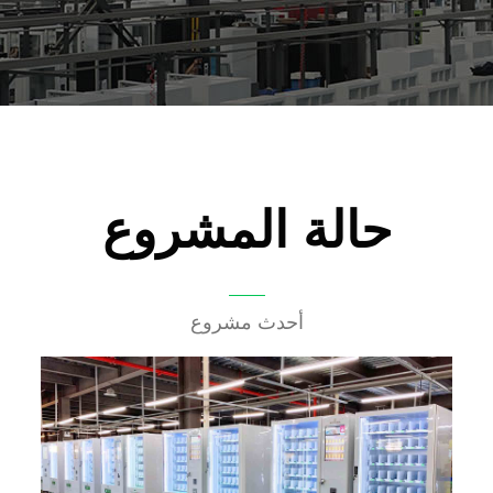
حالة المشروع
أحدث مشروع