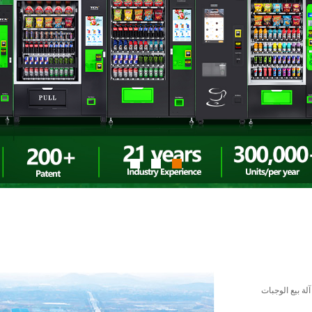
 آلة بيع الوجبات