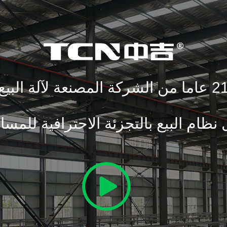
ما من الشركة المصنعة لآلة البيع
نظام البيع بالتجزئة الاحترافية للمساع