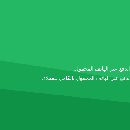
دفع عبر الهاتف المحمول بالكامل للعملاء.