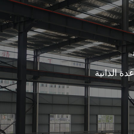
دة الذاتية