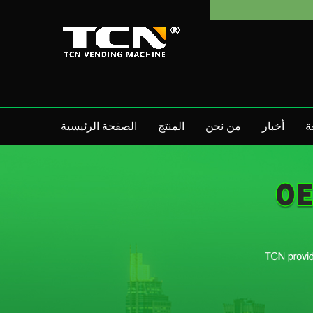
ة
أخبار
من نحن
المنتج
الصفحة الرئيسية