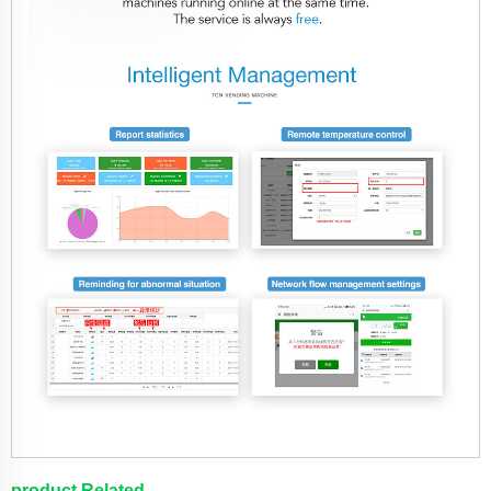
product Related