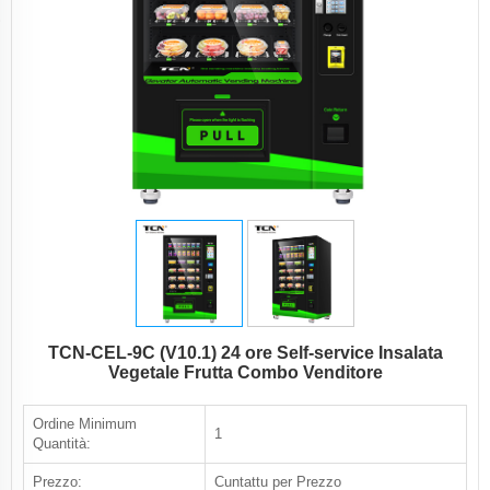
TCN-CEL-9C (V10.1) 24 ore Self-service Insalata
Vegetale Frutta Combo Venditore
Ordine Minimum
1
Quantità:
Prezzo:
Cuntattu per Prezzo