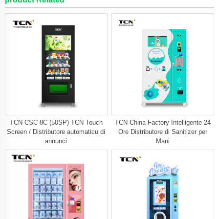
TCN-CSC-8C (50SP) TCN Touch
TCN China Factory Intelligente 24
Screen / Distributore automaticu di
Ore Distributore di Sanitizer per
annunci
Mani