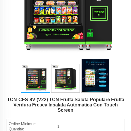
TCN-CFS-8V (V22) TCN Frutta Saluta Populare Frutta
Verdura Fresca Insalata Automatica Con Touch
Screen
Ordine Minimum
1
Quantità: