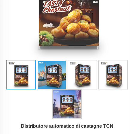
Distributore automatico di castagne TCN