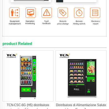
product Related
TCN-CSC-6G (H5) distributore
Distributore di Alimentazione Salute