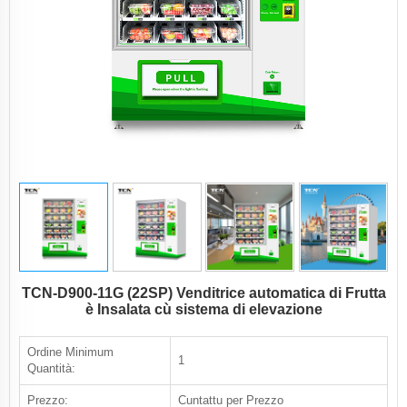
TCN-D900-11G (22SP) Venditrice automatica di Frutta
è Insalata cù sistema di elevazione
Ordine Minimum
1
Quantità:
Prezzo:
Cuntattu per Prezzo