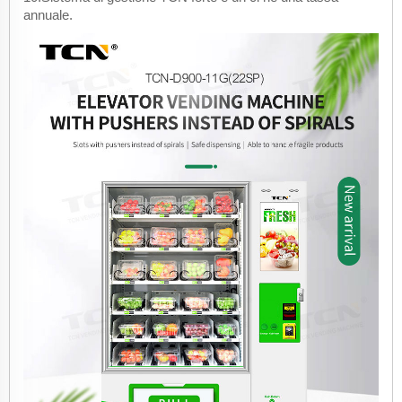
annuale.