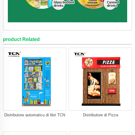
product Related
Distributore automaticu di libri TCN
Distributore di Pizza