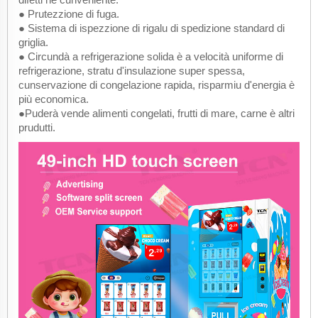
● Prutezzione di fuga.
● Sistema di ispezzione di rigalu di spedizione standard di
griglia.
● Circundà a refrigerazione solida è a velocità uniforme di
refrigerazione, stratu d'insulazione super spessa,
cunservazione di congelazione rapida, risparmiu d'energia è
più economica.
●Puderà vende alimenti congelati, frutti di mare, carne è altri
prudutti.