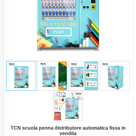
TCN scuola penna distributore automatica fissa in
vendita