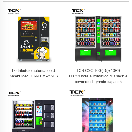
Distributore automatico di
TCN-CSC-10G(H5)+10RS
hamburger TCN-FFM-ZV-HB
Distributore automatico di snack e
bevande di grande capacità