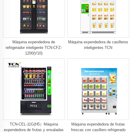
Máquina expendedora de
Máquina expendedora de casilleros
refrigerador inteligente TCN-CFZ-
inteligentes TCN
1200(V10)
TCN-CEL-11G(H5）Máquina
Máquina expendedora de frutas
expendedora de frutas y ensaladas
frescas con casillero refrigerado