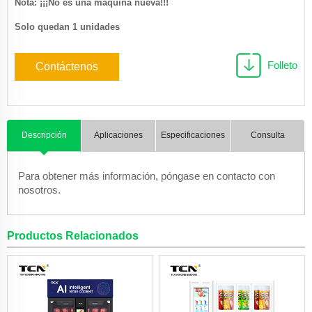
Nota: ¡¡¡No es una máquina nueva!!!
Solo quedan 1 unidades
Folleto
Contáctenos
Descripción
Aplicaciones
Especificaciones
Consulta
Para obtener más información, póngase en contacto con
nosotros.
Productos Relacionados