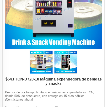
$643 TCN-D720-10 Máquina expendedora de bebidas
y snacks
Promoción por tiempo limitado en máquinas expendedoras TCN,
desde 50% de descuento, con entrega en 15 días hábiles.
¡Contáctanos ahora!