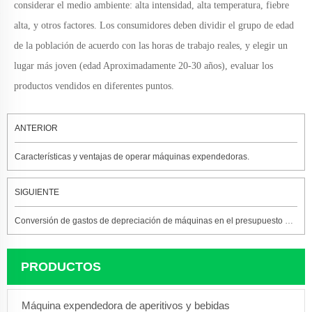
considerar el medio ambiente: alta intensidad, alta temperatura, fiebre
alta
,
y otros factores. Los consumidores deben dividir el grupo de edad
de la población de acuerdo con las horas de trabajo reales, y elegir un
lugar más joven (edad Aproximadamente 20-30 años), evaluar los
productos vendidos en diferentes puntos.
ANTERIOR
Características y ventajas de operar máquinas expendedoras.
SIGUIENTE
Conversión de gastos de depreciación de máquinas en el presupuesto de costos
PRODUCTOS
Máquina expendedora de aperitivos y bebidas