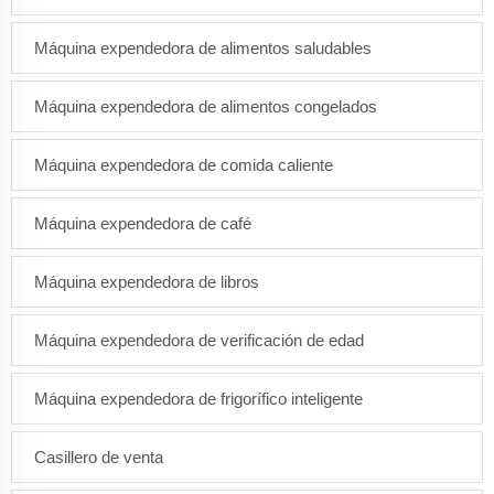
Máquina expendedora de alimentos saludables
Máquina expendedora de alimentos congelados
Máquina expendedora de comida caliente
Máquina expendedora de café
Máquina expendedora de libros
Máquina expendedora de verificación de edad
Máquina expendedora de frigorífico inteligente
Casillero de venta