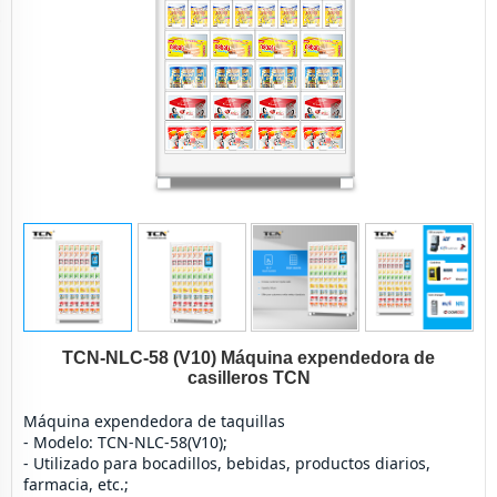
TCN-NLC-58 (V10) Máquina expendedora de
casilleros TCN
Máquina expendedora de taquillas
- Modelo: TCN-NLC-58(V10);
- Utilizado para bocadillos, bebidas, productos diarios, 
farmacia, etc.;