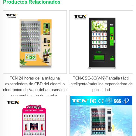
Productos Relacionados
TCN 24 horas de la máquina
TCN-CSC-8C(V49)Pantalla táctil
expendedora de CBD del cigarrillo
inteligente/máquina expendedora de
electrónico de Vape del autoservicio
publicidad
con verificación de la edad