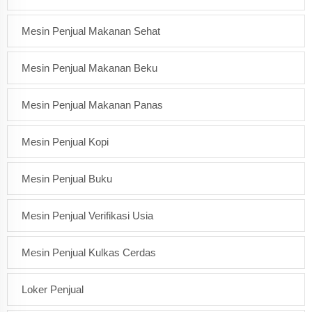
Mesin Penjual Makanan Sehat
Mesin Penjual Makanan Beku
Mesin Penjual Makanan Panas
Mesin Penjual Kopi
Mesin Penjual Buku
Mesin Penjual Verifikasi Usia
Mesin Penjual Kulkas Cerdas
Loker Penjual