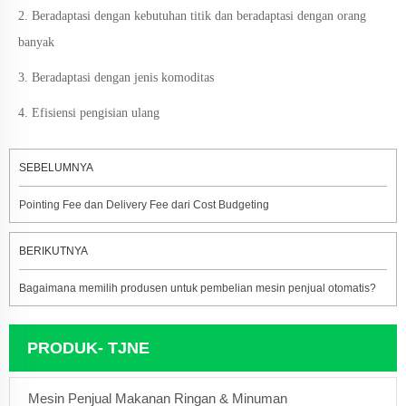
2. Beradaptasi dengan kebutuhan titik dan beradaptasi dengan orang
banyak
3. Beradaptasi dengan jenis komoditas
4. Efisiensi pengisian ulang
SEBELUMNYA
Pointing Fee dan Delivery Fee dari Cost Budgeting
BERIKUTNYA
Bagaimana memilih produsen untuk pembelian mesin penjual otomatis?
PRODUK- TJNE
Mesin Penjual Makanan Ringan & Minuman