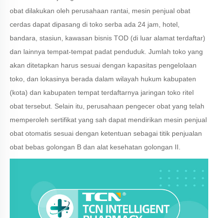
obat dilakukan oleh perusahaan rantai, mesin penjual obat
cerdas dapat dipasang di toko serba ada 24 jam, hotel,
bandara, stasiun, kawasan bisnis TOD (di luar alamat terdaftar)
dan lainnya tempat-tempat padat penduduk. Jumlah toko yang
akan ditetapkan harus sesuai dengan kapasitas pengelolaan
toko, dan lokasinya berada dalam wilayah hukum kabupaten
(kota) dan kabupaten tempat terdaftarnya jaringan toko ritel
obat tersebut. Selain itu, perusahaan pengecer obat yang telah
memperoleh sertifikat yang sah dapat mendirikan mesin penjual
obat otomatis sesuai dengan ketentuan sebagai titik penjualan
obat bebas golongan B dan alat kesehatan golongan II.