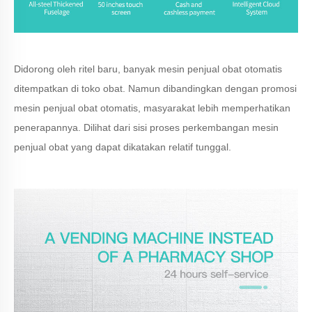
Didorong oleh ritel baru, banyak mesin penjual obat otomatis
ditempatkan di toko obat. Namun dibandingkan dengan promosi
mesin penjual obat otomatis, masyarakat lebih memperhatikan
penerapannya. Dilihat dari sisi proses perkembangan mesin
penjual obat yang dapat dikatakan relatif tunggal.