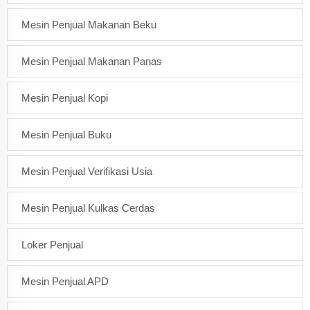
Mesin Penjual Makanan Beku
Mesin Penjual Makanan Panas
Mesin Penjual Kopi
Mesin Penjual Buku
Mesin Penjual Verifikasi Usia
Mesin Penjual Kulkas Cerdas
Loker Penjual
Mesin Penjual APD