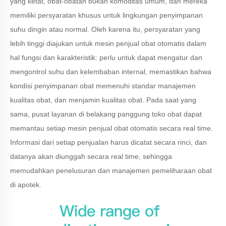
yang ketat, obat-obatan bukan komoditas umum, dan mereka
memiliki persyaratan khusus untuk lingkungan penyimpanan
suhu dingin atau normal. Oleh karena itu, persyaratan yang
lebih tinggi diajukan untuk mesin penjual obat otomatis dalam
hal fungsi dan karakteristik: perlu untuk dapat mengatur dan
mengontrol suhu dan kelembaban internal, memastikan bahwa
kondisi penyimpanan obat memenuhi standar manajemen
kualitas obat, dan menjamin kualitas obat. Pada saat yang
sama, pusat layanan di belakang panggung toko obat dapat
memantau setiap mesin penjual obat otomatis secara real time.
Informasi dari setiap penjualan harus dicatat secara rinci, dan
datanya akan diunggah secara real time, sehingga
memudahkan penelusuran dan manajemen pemeliharaan obat
di apotek.