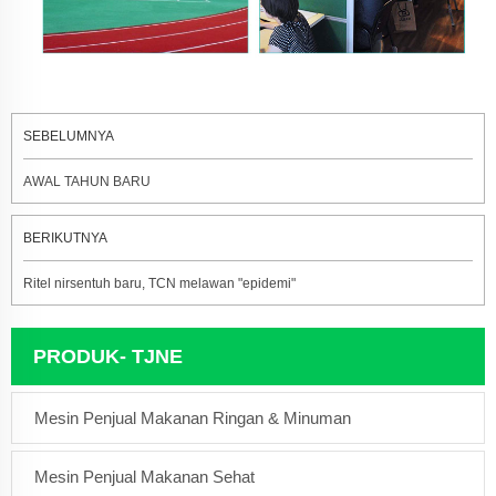
SEBELUMNYA
AWAL TAHUN BARU
BERIKUTNYA
Ritel nirsentuh baru, TCN melawan "epidemi"
PRODUK- TJNE
Mesin Penjual Makanan Ringan & Minuman
Mesin Penjual Makanan Sehat