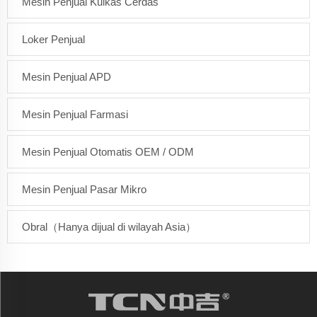
Mesin Penjual Kulkas Cerdas
Loker Penjual
Mesin Penjual APD
Mesin Penjual Farmasi
Mesin Penjual Otomatis OEM / ODM
Mesin Penjual Pasar Mikro
Obral（Hanya dijual di wilayah Asia）