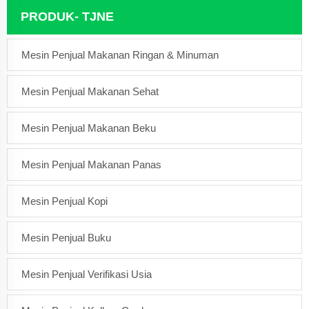
PRODUK- TJNE
Mesin Penjual Makanan Ringan & Minuman
Mesin Penjual Makanan Sehat
Mesin Penjual Makanan Beku
Mesin Penjual Makanan Panas
Mesin Penjual Kopi
Mesin Penjual Buku
Mesin Penjual Verifikasi Usia