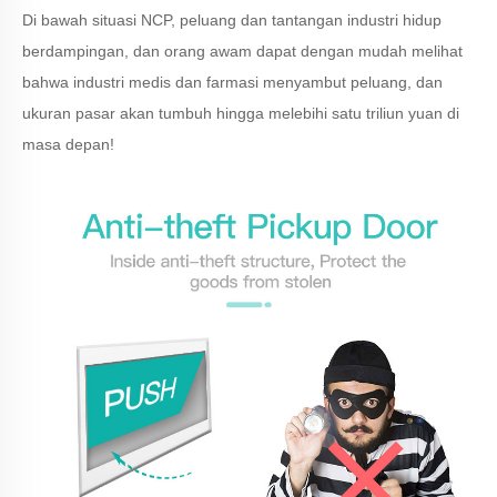
Di bawah situasi NCP, peluang dan tantangan industri hidup
berdampingan, dan orang awam dapat dengan mudah melihat
bahwa industri medis dan farmasi menyambut peluang, dan
ukuran pasar akan tumbuh hingga melebihi satu triliun yuan di
masa depan!