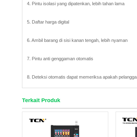
4. Pintu isolasi yang dipatenkan, lebih tahan lama
5. Daftar harga digital
6. Ambil barang di sisi kanan tengah, lebih nyaman
7. Pintu anti genggaman otomatis
8. Deteksi otomatis dapat memeriksa apakah pelangga
Terkait Produk