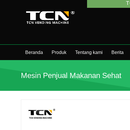
TCN Chi
Beranda
Produk
Tentang kami
Berita
Mesin Penjual Makanan Sehat