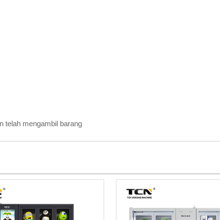
n telah mengambil barang