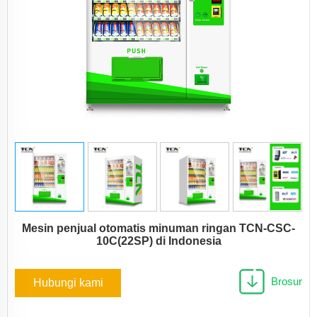
Mesin penjual otomatis minuman ringan TCN-CSC-
10C(22SP) di Indonesia
Brosur
Hubungi kami