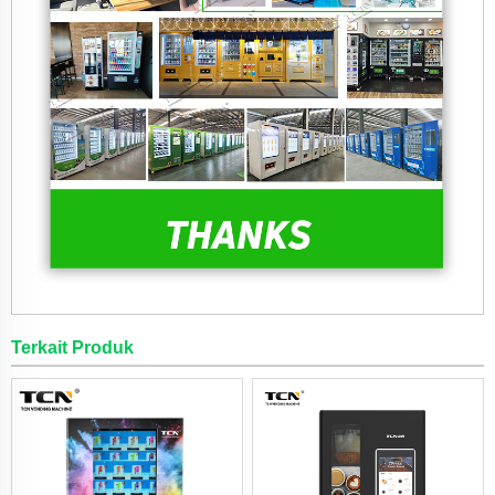
Terkait Produk