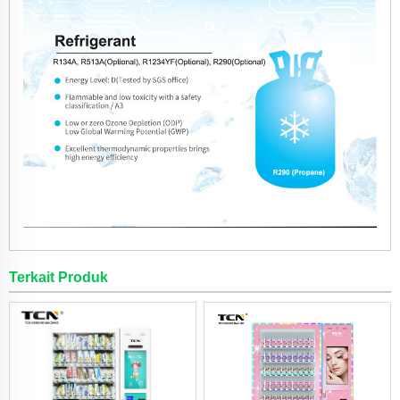
Terkait Produk