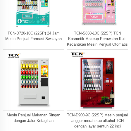
TCN-D720-10C (22SP) 24 Jam
TCN-S850-10C (22SP) TCN
Mesin Penjual Farmasi Swalayan
Kosmetik Makeup Perawatan Kulit
Kecantikan Mesin Penjual Otomatis
Mesin Penjual Makanan Ringan
TCN-D900-9C (22SP) Mesin penjual
dengan Jalur Ketagihan
anggur merah sup alkohol TCN
dengan layar sentuh 22 inci