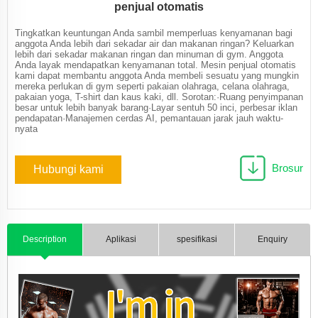
penjual otomatis
Tingkatkan keuntungan Anda sambil memperluas kenyamanan bagi
anggota Anda lebih dari sekadar air dan makanan ringan? Keluarkan
lebih dari sekadar makanan ringan dan minuman di gym. Anggota
Anda layak mendapatkan kenyamanan total. Mesin penjual otomatis
kami dapat membantu anggota Anda membeli sesuatu yang mungkin
mereka perlukan di gym seperti pakaian olahraga, celana olahraga,
pakaian yoga, T-shirt dan kaus kaki, dll. Sorotan:·Ruang penyimpanan
besar untuk lebih banyak barang·Layar sentuh 50 inci, perbesar iklan
pendapatan·Manajemen cerdas AI, pemantauan jarak jauh waktu-
nyata
Brosur
Hubungi kami
Description
Aplikasi
spesifikasi
Enquiry