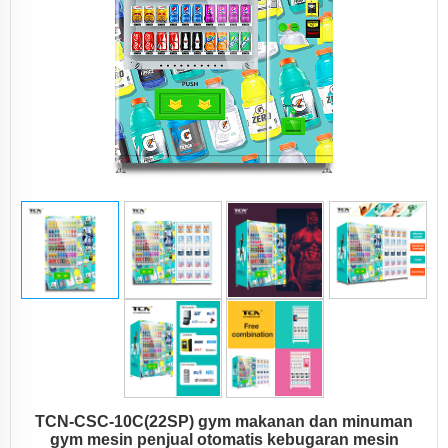
TCN-CSC-10C(22SP) gym makanan dan minuman
gym mesin penjual otomatis kebugaran mesin