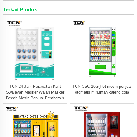
Terkait Produk
TCN 24 Jam Perawatan Kulit
TCN-CSC-10G(H5) mesin penjual
Swalayan Masker Wajah Masker
otomatis minuman kaleng cola
Bedah Mesin Penjual Pembersih
Tangan