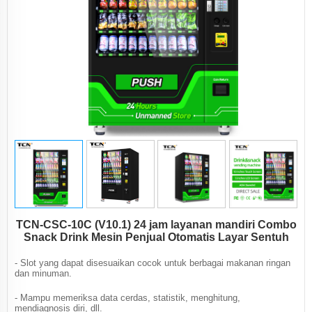
TCN-CSC-10C (V10.1) 24 jam layanan mandiri Combo
Snack Drink Mesin Penjual Otomatis Layar Sentuh
- Slot yang dapat disesuaikan cocok untuk berbagai makanan ringan
dan minuman.
- Mampu memeriksa data cerdas, statistik, menghitung,
mendiagnosis diri, dll.