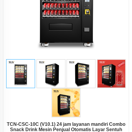
TCN-CSC-10C (V10.1) 24 jam layanan mandiri Combo
Snack Drink Mesin Penjual Otomatis Layar Sentuh