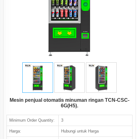
Mesin penjual otomatis minuman ringan TCN-CSC-
6G(H5).
Minimum Order Quantity:
3
Harga:
Hubungi untuk Harga