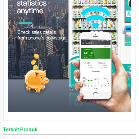
Terkait Produk