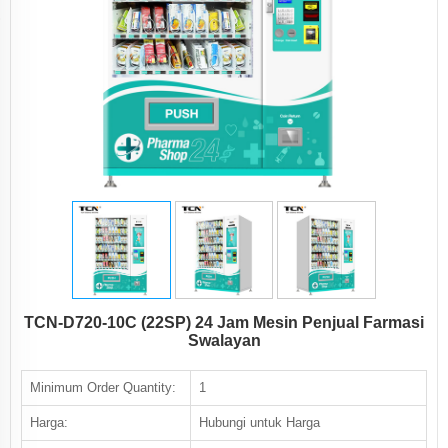
TCN-D720-10C (22SP) 24 Jam Mesin Penjual Farmasi
Swalayan
Minimum Order Quantity:
1
Harga:
Hubungi untuk Harga