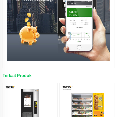
Terkait Produk