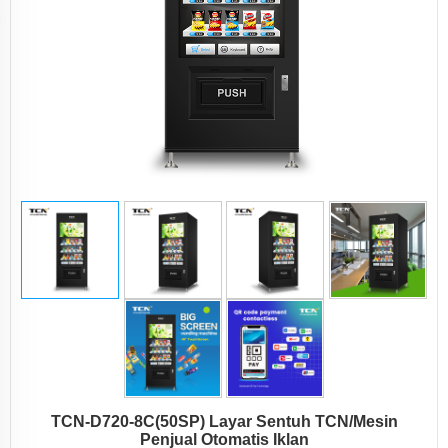
TCN-D720-8C(50SP) Layar Sentuh TCN/Mesin
Penjual Otomatis Iklan