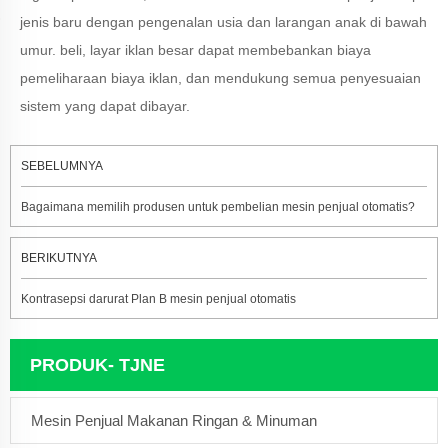
jenis baru dengan pengenalan usia dan larangan anak di bawah
umur. beli, layar iklan besar dapat membebankan biaya
pemeliharaan biaya iklan, dan mendukung semua penyesuaian
sistem yang dapat dibayar.
SEBELUMNYA
Bagaimana memilih produsen untuk pembelian mesin penjual otomatis?
BERIKUTNYA
Kontrasepsi darurat Plan B mesin penjual otomatis
PRODUK- TJNE
Mesin Penjual Makanan Ringan & Minuman