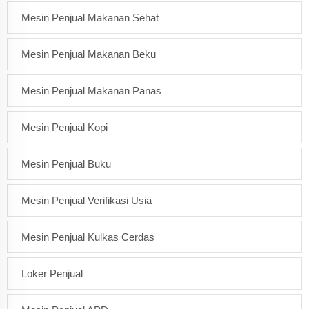
Mesin Penjual Makanan Sehat
Mesin Penjual Makanan Beku
Mesin Penjual Makanan Panas
Mesin Penjual Kopi
Mesin Penjual Buku
Mesin Penjual Verifikasi Usia
Mesin Penjual Kulkas Cerdas
Loker Penjual