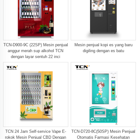
TCN-D900-9C (22SP) Mesin penjual
Mesin penjual kopi es yang baru
anggur merah sup alkohol TCN
digiling dengan es batu
dengan layar sentuh 22 inci
TCN 24 Jam Self-service Vape E-
TCN-D720-8C(50SP) Mesin Penjual
rokok Mesin Penjual CBD Dengan
Otomatis Farmasi Kesehatan