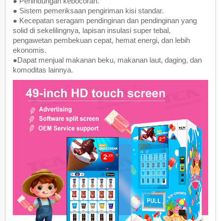
● Perlindungan kebocoran.
● Sistem pemeriksaan pengiriman kisi standar.
● Kecepatan seragam pendinginan dan pendinginan yang
solid di sekelilingnya, lapisan insulasi super tebal,
pengawetan pembekuan cepat, hemat energi, dan lebih
ekonomis.
●Dapat menjual makanan beku, makanan laut, daging, dan
komoditas lainnya.