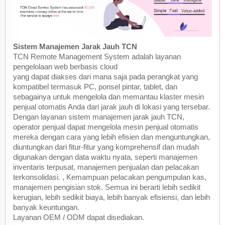
Sistem Manajemen Jarak Jauh TCN
TCN Remote Management System adalah layanan
pengelolaan web berbasis cloud
yang dapat diakses dari mana saja pada perangkat yang
kompatibel termasuk PC, ponsel pintar, tablet, dan
sebagainya untuk mengelola dan memantau klaster mesin
penjual otomatis Anda dari jarak jauh di lokasi yang tersebar.
Dengan layanan sistem manajemen jarak jauh TCN,
operator penjual dapat mengelola mesin penjual otomatis
mereka dengan cara yang lebih efisien dan menguntungkan,
diuntungkan dari fitur-fitur yang komprehensif dan mudah
digunakan dengan data waktu nyata, seperti manajemen
inventaris terpusat, manajemen penjualan dan pelacakan
terkonsolidasi. , Kemampuan pelacakan pengumpulan kas,
manajemen pengisian stok. Semua ini berarti lebih sedikit
kerugian, lebih sedikit biaya, lebih banyak efisiensi, dan lebih
banyak keuntungan.
Layanan OEM / ODM dapat disediakan.