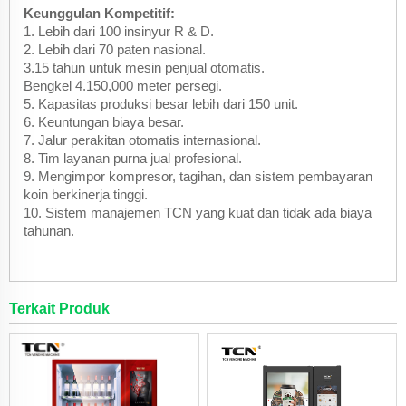
Keunggulan Kompetitif:
1. Lebih dari 100 insinyur R & D.
2. Lebih dari 70 paten nasional.
3.15 tahun untuk mesin penjual otomatis.
Bengkel 4.150,000 meter persegi.
5. Kapasitas produksi besar lebih dari 150 unit.
6. Keuntungan biaya besar.
7. Jalur perakitan otomatis internasional.
8. Tim layanan purna jual profesional.
9. Mengimpor kompresor, tagihan, dan sistem pembayaran
koin berkinerja tinggi.
10. Sistem manajemen TCN yang kuat dan tidak ada biaya
tahunan.
Terkait Produk