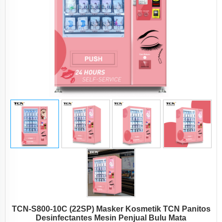
TCN-S800-10C (22SP) Masker Kosmetik TCN Panitos
Desinfectantes Mesin Penjual Bulu Mata