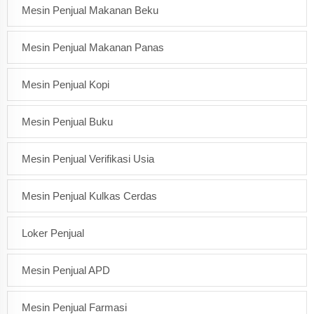
Mesin Penjual Makanan Beku
Mesin Penjual Makanan Panas
Mesin Penjual Kopi
Mesin Penjual Buku
Mesin Penjual Verifikasi Usia
Mesin Penjual Kulkas Cerdas
Loker Penjual
Mesin Penjual APD
Mesin Penjual Farmasi