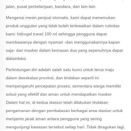
jalan, pusat perbelanjaan, bandara, dan lain-lain.
Mengenai mesin penjual otomatis, kami dapat menemukan
produk unggulan yang tidak boleh terlewatkan dalam rutinitas
kami: hidrogel travel 100 ml sehingga pengguna dapat
membawanya dengan nyaman -dan menggunakannya kapan
saja- dan masker dalam kemasan dua yang sepenuhnya dapat
didisinfeksi .
Perlindungan diri adalah salah satu kunci untuk terus maju
dalam deeskalasi provinsi, dan tindakan seperti ini
mempengaruhi percepatan proses; sementara warga memiliki
solusi yang efektif dan aman untuk mendapatkan masker.
Dalam hal ini, di kedua stasiun telah dilakukan tindakan
pengamanan dengan pembatasan berbagai area stasiun untuk
menjamin jarak aman antara pengguna yang sering
mengunjungi kawasan tersebut setiap hari. Tidak diragukan lagi,