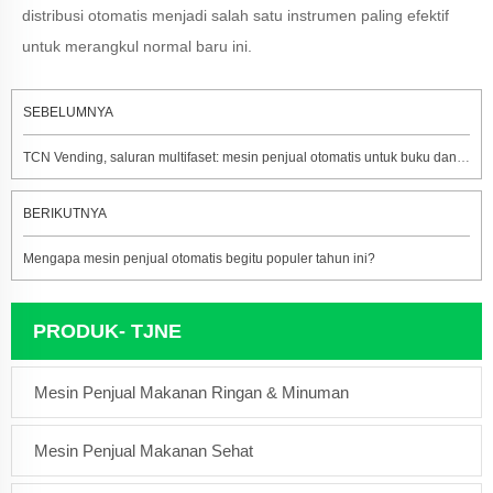
distribusi otomatis menjadi salah satu instrumen paling efektif
untuk merangkul normal baru ini.
SEBELUMNYA
TCN Vending, saluran multifaset: mesin penjual otomatis untuk buku dan koran
BERIKUTNYA
Mengapa mesin penjual otomatis begitu populer tahun ini?
PRODUK- TJNE
Mesin Penjual Makanan Ringan & Minuman
Mesin Penjual Makanan Sehat