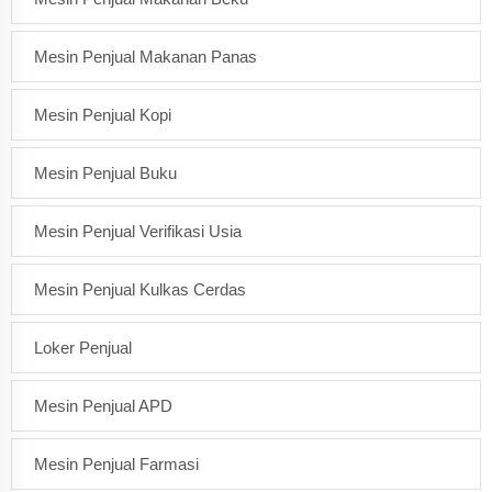
Mesin Penjual Makanan Panas
Mesin Penjual Kopi
Mesin Penjual Buku
Mesin Penjual Verifikasi Usia
Mesin Penjual Kulkas Cerdas
Loker Penjual
Mesin Penjual APD
Mesin Penjual Farmasi