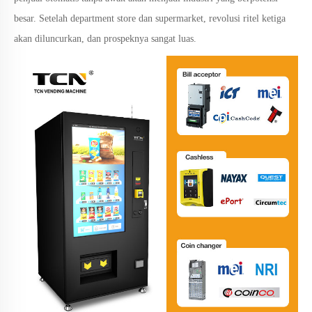
besar. Setelah department store dan supermarket, revolusi ritel ketiga
akan diluncurkan, dan prospeknya sangat luas.