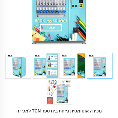
מכירה אוטומטית נייחת בית ספר TCN למכירה