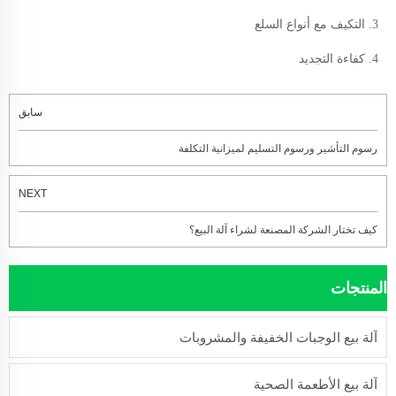
3. التكيف مع أنواع السلع
4. كفاءة التجديد
سابق
رسوم التأشير ورسوم التسليم لميزانية التكلفة
NEXT
كيف تختار الشركة المصنعة لشراء آلة البيع؟
المنتجات
آلة بيع الوجبات الخفيفة والمشروبات
آلة بيع الأطعمة الصحية