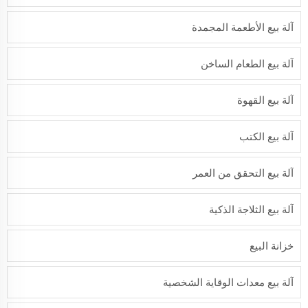
آلة بيع الأطعمة المجمدة
آلة بيع الطعام الساخن
آلة بيع القهوة
آلة بيع الكتب
آلة بيع التحقق من العمر
آلة بيع الثلاجة الذكية
خزانة البيع
آلة بيع معدات الوقاية الشخصية