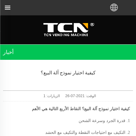
أخبار
كيفية اختيار نموذج آلة البيع؟
الوقت: 2021-07-26
الزيارات:
1
كيفية اختيار نموذج آلة البيع؟ النقاط الأربع التالية هي الأهم
1. قدرة الجرد وسرعة الشحن
2. التكيف مع احتياجات النقطة والتكيف مع الحشد