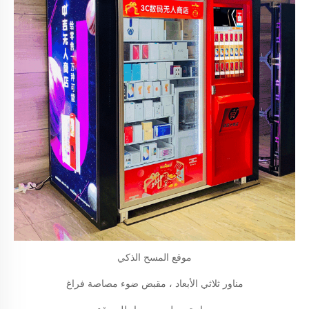
موقع المسح الذكي
مناور ثلاثي الأبعاد ، مقبض ضوء مصاصة فراغ