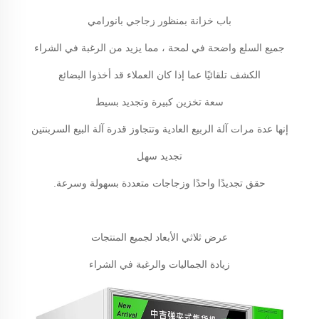
باب خزانة بمنظور زجاجي بانورامي
جميع السلع واضحة في لمحة ، مما يزيد من الرغبة في الشراء
الكشف تلقائيًا عما إذا كان العملاء قد أخذوا البضائع
سعة تخزين كبيرة وتجديد بسيط
إنها عدة مرات آلة الربيع العادية وتتجاوز قدرة آلة البيع السربنتين
تجديد سهل
حقق تجديدًا واحدًا وزجاجات متعددة بسهولة وسرعة.
عرض ثلاثي الأبعاد لجميع المنتجات
زيادة الجماليات والرغبة في الشراء