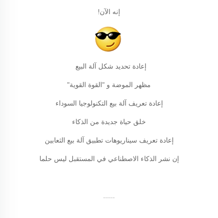
إنه الآن!
إعادة تحديد شكل آلة البيع
مظهر الموضة و "القوة القوية"
إعادة تعريف آلة بيع التكنولوجيا السوداء
خلق حياة جديدة من الذكاء
إعادة تعريف سيناريوهات تطبيق آلة بيع الثعابين
إن نشر الذكاء الاصطناعي في المستقبل ليس حلما
......