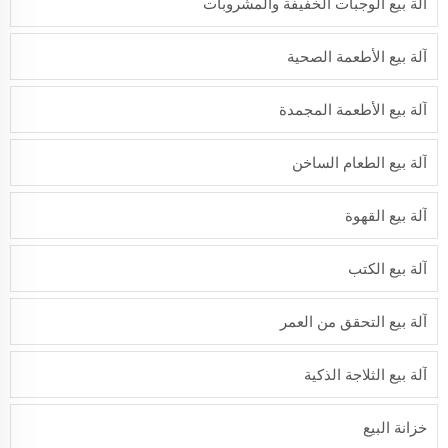
آلة بيع الوجبات الخفيفة والمشروبات
آلة بيع الأطعمة الصحية
آلة بيع الأطعمة المجمدة
آلة بيع الطعام الساخن
آلة بيع القهوة
آلة بيع الكتب
آلة بيع التحقق من العمر
آلة بيع الثلاجة الذكية
خزانة البيع