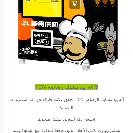
5.آلة بيع مشبك رصاصة TCN
آلة بيع مشابك الرصاص TCN تحقق علامة فارقة في آلة المشروبات
الصينية!
تحسين دقة الشحن بشكل ملحوظ
تسليم روبوت ثلاثي الأبعاد ، بدون ضغط للتعامل مع السلع الهشة