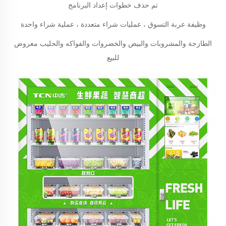
تم حذف خطوات إعداد البرنامج
وظيفة عربة التسوق ، عمليات شراء متعددة ، عملية شراء واحدة
الطازجة والمشروبات والبيض والخضروات والفواكه والحليب معروض
للبيع