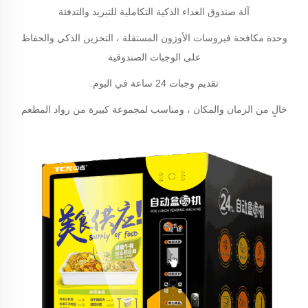
آلة صندوق الغداء الذكية التكاملية للتبريد والتدفئة
وحدة مكافحة فيروسات الأوزون المستقلة ، التخزين الذكي والحفاظ
على الوجبات الصندوقية
تقديم وجبات 24 ساعة في اليوم.
خالٍ من الزمان والمكان ، ومناسب لمجموعة كبيرة من رواد المطعم