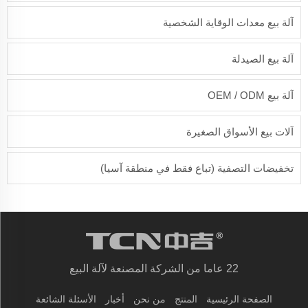
آلة بيع معدات الوقاية الشخصية
آلة بيع الصيدلة
آلة بيع OEM / ODM
آلات بيع الأسواق الصغيرة
تخفيضات التصفية (تباع فقط في منطقة آسيا)
22 عاما من الشركة المصنعة لآلة البيع
الصفحة الرئيسية
المنتج
من نحن
أخبار
الأسئلة الشائعة