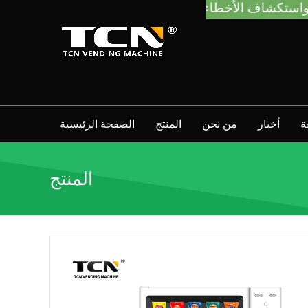
ة
أخبار
من نحن
المنتج
الصفحة الرئيسية
المنتج