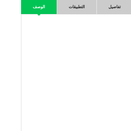
تفاصيل
التطبيقات
الوصف