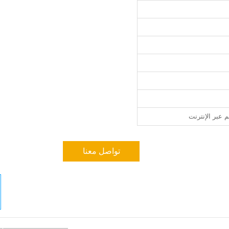
م عبر الإنترنت
تواصل معنا