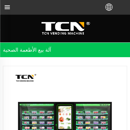
آلة بيع الأطعمة الصحية