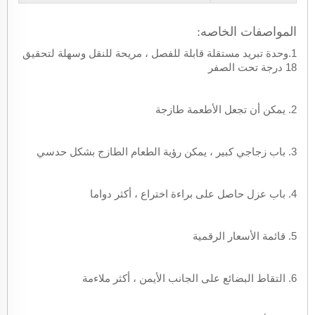
المواصفات الخاصه
:
1.وحدة تبريد مستقلة قابلة للفصل ، مريحة للنقل وسهلة لتحقيق
18 درجة تحت الصفر
2. يمكن أن تجعل الأطعمة طازجة
3. باب زجاجي كبير ، يمكن رؤية الطعام الطازج بشكل حدسي
4. باب عزل حاصل على براءة اختراع ، أكثر دواما
5. قائمة الأسعار الرقمية
6. التقاط البضائع على الجانب الأيمن ، أكثر ملاءمة