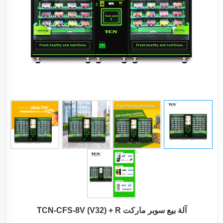
آلة بيع سوبر ماركت TCN-CFS-8V (V32) + R