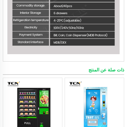
ذات صلة عن المنتج