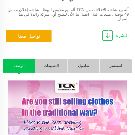
آلة بيع شاشة الإعلانات من TCN آلة بيع ملابس اليوغا ، شاشة إعلان مقاس
49 بوصة ، مبيعات آلية ، اتصل بنا الآن لتصبح أول شركة رائدة في هذا
المجال
النشرة
تواصل معنا
استفسر
تفاصيل
التطبيقات
الوصف