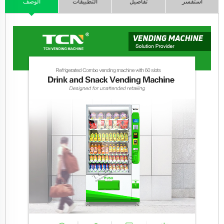
استفسر
تفاصيل
التطبيقات
الوصف