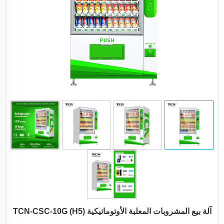
آلة بيع المشروبات المعلبة الأوتوماتيكية TCN-CSC-10G (H5)