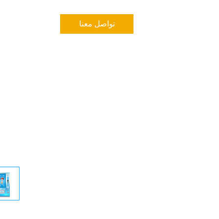
تواصل معنا