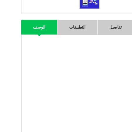
تفاصيل
التطبيقات
الوصف