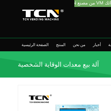
ة
أخبار
من نحن
المنتج
الصفحة الرئيسية
آلة بيع معدات الوقاية الشخصية