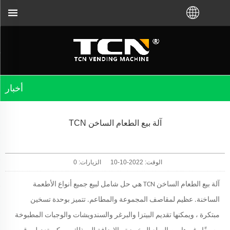
أخبار
آلة بيع الطعام الساخن TCN
الوقت: 2022-10-10
الزيارات:
0
آلة بيع الطعام الساخن TCN هي حل شامل لبيع جميع أنواع الأطعمة
الساخنة. عظيم لمقاصف المجموعة والمطاعم. تتميز بوحدة تسخين
مبتكرة ، ويمكنها تقديم البيتزا والبرغر والسندويشات والوجبات المطبوخة