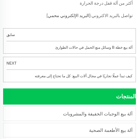
أكثر من آلة قفل درجة الحرارة
تواصل بالبريد الاكتروني:
[البريد الإلكتروني محمي]
سابق
آلة بيع خطة B وسائل منع الحمل في حالات الطوارئ
NEXT
كيف تبدأ عملًا تجاريًا في مجال آلات البيع: كل ما تحتاج إلى معرفته
المنتجات
آلة بيع الوجبات الخفيفة والمشروبات
آلة بيع الأطعمة الصحية