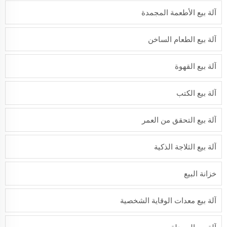
آلة بيع الأطعمة المجمدة
آلة بيع الطعام الساخن
آلة بيع القهوة
آلة بيع الكتب
آلة بيع التحقق من العمر
آلة بيع الثلاجة الذكية
خزانة البيع
آلة بيع معدات الوقاية الشخصية