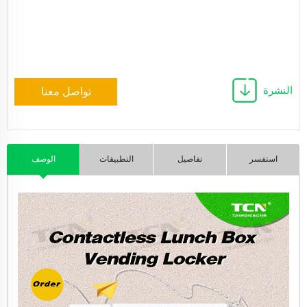
النشرة
تواصل معنا
استفسر
تفاصيل
التطبيقات
الوصف