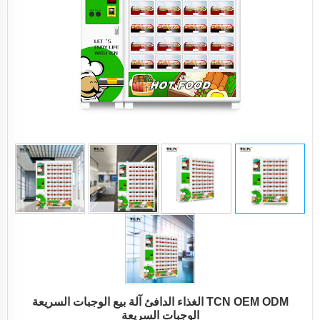
TCN OEM ODM الغذاء الدافئ آلة بيع الوجبات السريعة
الوجبات السريعة