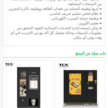
من المنتجات المختلفة.
● لديها وظيفة الحماية من فقدان الطاقة ووظيفة ذاكرة التخزين.
● نظام فحص تسليم صريف قياسي.
● وظيفة حماية التسرب الكهربائي.
● تعقيم الأوزون.
● يمكن لمنصة إدارة الخدمات السحابية القوية التحقق من
معلومات المبيعات وحالة تشغيل كل آلة بيع من الإنترنت في أي
وقت وفي أي مكان.
ذات صلة عن المنتج