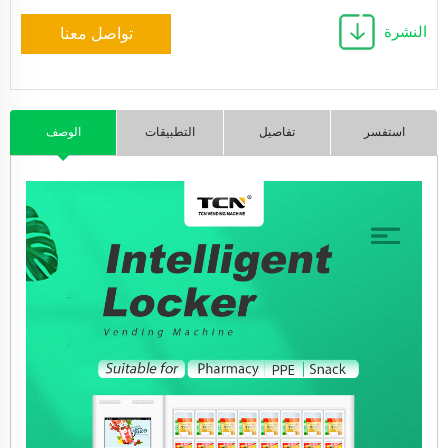
النشرة
تواصل معنا
استفسر
تفاصيل
التطبيقات
الوصف