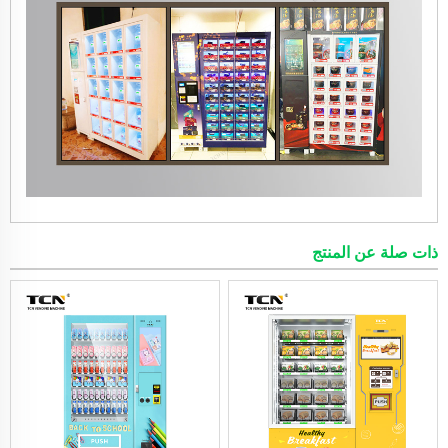
ذات صلة عن المنتج