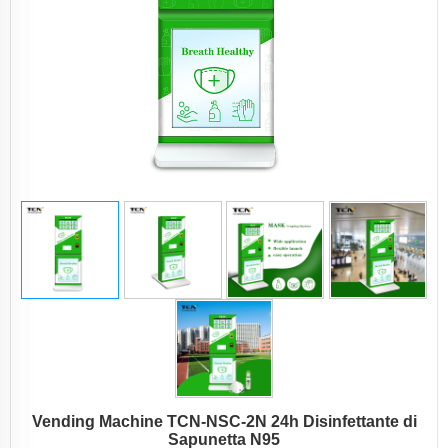
Vending Machine TCN-NSC-2N 24h Disinfettante di
Sapunetta N95