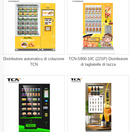
Distributore automaticu di colazione
TCN-S800-10C (22SP) Distributore
TCN
di tagliatelle di tazza