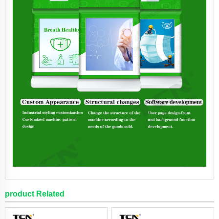
product Related