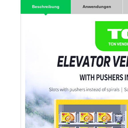
Beschreibung
Anwendungen