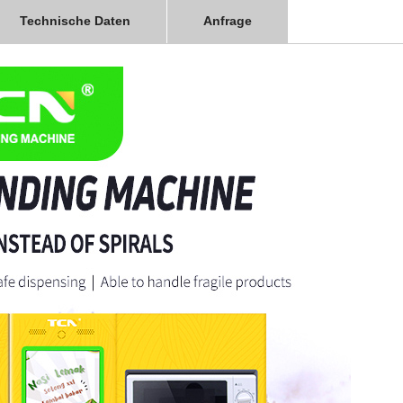
Technische Daten
Anfrage