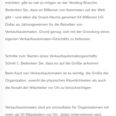
möchten, gibt es viel zu mögen an der Vending-Branche.
Bedenken Sie, dass es Millionen von Automaten auf der Welt
gibt – und allein die Snack-Nische generiert 64 Millionen US-
Dollar an Jahresgewinnen für die Betreiber von
Verkaufsautomaten. Grund genug, sich mit der Gründung eines
eigenen Verkaufsautomaten-Geschäfts zu befassen.
Schritte zum Starten eines Verkaufsautomatengeschäfts
Schritt 1: Bedenken Sie, dass es auf die Größe ankommt
Beim Kauf von Verkaufsautomaten ist es wichtig, die Größe der
Organisation, sowohl die physischen Räumlichkeiten als auch
die Anzahl der Mitarbeiter vor Ort zu berücksichtigen.
Verkaufsautomaten sind am sinnvollsten für Organisationen mit
mehr als 50 Mitarbeitern vor Ort. Jedes Unternehmen wird