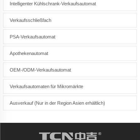
Intelligenter Kühlschrank-Verkaufsautomat
Verkaufsschließfach
PSA-Verkaufsautomat
Apothekenautomat
OEM-/ODM-Verkaufsautomat
Verkaufsautomaten für Mikromärkte
Ausverkauf (Nur in der Region Asien erhältlich)