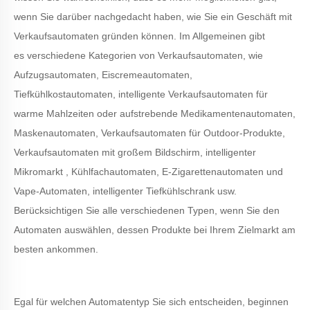
wenn Sie darüber nachgedacht haben, wie Sie ein Geschäft mit
Verkaufsautomaten gründen können. Im Allgemeinen gibt
es
verschiedene Kategorien
von Verkaufsautomaten, wie
Aufzugsautomaten, Eiscremeautomaten,
Tiefkühlkostautomaten, intelligente Verkaufsautomaten für
warme Mahlzeiten oder aufstrebende Medikamentenautomaten,
Maskenautomaten, Verkaufsautomaten für Outdoor-Produkte,
Verkaufsautomaten mit großem Bildschirm, intelligenter
Mikromarkt , Kühlfachautomaten, E-Zigarettenautomaten und
Vape-Automaten, intelligenter Tiefkühlschrank usw.
Berücksichtigen Sie alle verschiedenen Typen, wenn Sie den
Automaten auswählen, dessen Produkte bei Ihrem Zielmarkt am
besten ankommen.
Egal für welchen Automatentyp Sie sich entscheiden, beginnen