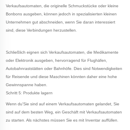
Verkaufsautomaten, die originelle Schmuckstücke oder kleine
Bonbons ausgeben, können jedoch in spezialisierten kleinen
Unternehmen gut abschneiden, wenn Sie daran interessiert
sind, diese Verbindungen herzustellen.
Schließlich eignen sich Verkaufsautomaten, die Medikamente
oder Elektronik ausgeben, hervorragend für Flughäfen,
Autobahnraststätten oder Bahnhöfe. Dies sind Notwendigkeiten
für Reisende und diese Maschinen könnten daher eine hohe
Gewinnspanne haben.
Schritt 5: Produkte lagern
Wenn du
'
Sie sind auf einem Verkaufsautomaten gelandet, Sie
sind auf dem besten Weg, ein Geschäft mit Verkaufsautomaten
zu starten. Als nächstes müssen Sie es mit Inventar auffüllen.