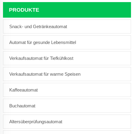
PRODUKTE
Snack- und Getränkeautomat
Automat für gesunde Lebensmittel
Verkaufsautomat für Tiefkühlkost
Verkaufsautomat für warme Speisen
Kaffeeautomat
Buchautomat
Altersüberprüfungsautomat