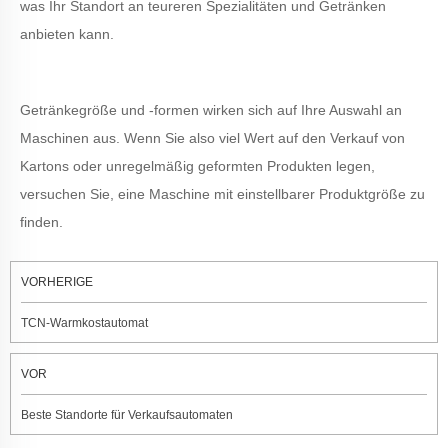
was Ihr Standort an teureren Spezialitäten und Getränken
anbieten kann.
Getränkegröße und -formen wirken sich auf Ihre Auswahl an
Maschinen aus. Wenn Sie also viel Wert auf den Verkauf von
Kartons oder unregelmäßig geformten Produkten legen,
versuchen Sie, eine Maschine mit einstellbarer Produktgröße zu
finden.
VORHERIGE
TCN-Warmkostautomat
VOR
Beste Standorte für Verkaufsautomaten