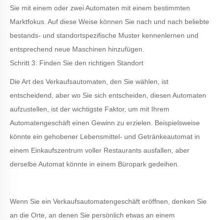
Sie mit einem oder zwei Automaten mit einem bestimmten
Marktfokus. Auf diese Weise können Sie nach und nach beliebte
bestands- und standortspezifische Muster kennenlernen und
entsprechend neue Maschinen hinzufügen.
Schritt 3: Finden Sie den richtigen Standort
Die Art des Verkaufsautomaten, den Sie wählen, ist
entscheidend, aber wo Sie sich entscheiden, diesen Automaten
aufzustellen, ist der wichtigste Faktor, um mit Ihrem
Automatengeschäft einen Gewinn zu erzielen. Beispielsweise
könnte ein gehobener Lebensmittel- und Getränkeautomat in
einem Einkaufszentrum voller Restaurants ausfallen, aber
derselbe Automat könnte in einem Büropark gedeihen.
Wenn Sie ein Verkaufsautomatengeschäft eröffnen, denken Sie
an die Orte, an denen Sie persönlich etwas an einem