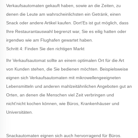
Verkaufsautomaten gekauft haben, sowie an die Zeiten, zu
denen die Leute am wahrscheinlichsten ein Getränk, einen
Snack oder andere Artikel kaufen. Dort
'
Es ist gut möglich, dass
Ihre Restaurantauswahl begrenzt war, Sie es eilig hatten oder
irgendwo wie am Flughafen gewartet haben.
Schritt 4: Finden Sie den richtigen Markt
Ihr Verkaufsautomat sollte an einem optimalen Ort für die Art
von Kunden stehen, die Sie bedienen möchten. Beispielsweise
eignen sich Verkaufsautomaten mit mikrowellengeeigneten
Lebensmitteln und anderen mahlzeitähnlichen Angeboten gut an
Orten, an denen die Menschen viel Zeit verbringen und
nicht
'
nicht kochen können, wie Büros, Krankenhäuser und
Universitäten.
Snackautomaten eignen sich auch hervorragend für Büros.