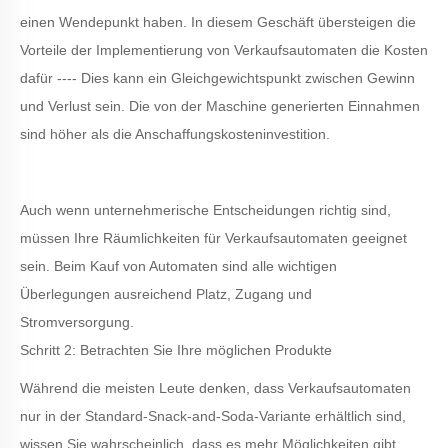
einen Wendepunkt haben. In diesem Geschäft übersteigen die
Vorteile der Implementierung von Verkaufsautomaten die Kosten
dafür ---- Dies kann ein Gleichgewichtspunkt zwischen Gewinn
und Verlust sein. Die von der Maschine generierten Einnahmen
sind höher als die Anschaffungskosteninvestition.
Auch wenn unternehmerische Entscheidungen richtig sind,
müssen Ihre Räumlichkeiten für Verkaufsautomaten geeignet
sein. Beim Kauf von Automaten sind alle wichtigen
Überlegungen ausreichend Platz, Zugang und
Stromversorgung.
Schritt 2: Betrachten Sie Ihre möglichen Produkte
Während die meisten Leute denken, dass Verkaufsautomaten
nur in der Standard-Snack-and-Soda-Variante erhältlich sind,
wissen Sie wahrscheinlich, dass es mehr Möglichkeiten gibt,