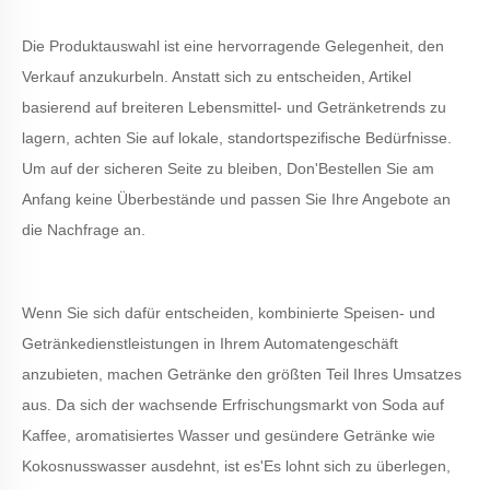
Die Produktauswahl ist eine hervorragende Gelegenheit, den
Verkauf anzukurbeln. Anstatt sich zu entscheiden, Artikel
basierend auf breiteren Lebensmittel- und Getränketrends zu
lagern, achten Sie auf lokale, standortspezifische Bedürfnisse.
Um auf der sicheren Seite zu bleiben, Don
'
Bestellen Sie am
Anfang keine Überbestände und passen Sie Ihre Angebote an
die Nachfrage an.
Wenn Sie sich dafür entscheiden, kombinierte Speisen- und
Getränkedienstleistungen in Ihrem Automatengeschäft
anzubieten, machen Getränke den größten Teil Ihres Umsatzes
aus. Da sich der wachsende Erfrischungsmarkt von Soda auf
Kaffee, aromatisiertes Wasser und gesündere Getränke wie
Kokosnusswasser ausdehnt, ist es
'
Es lohnt sich zu überlegen,