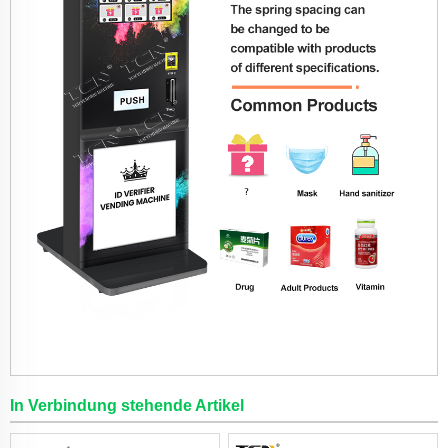
In Verbindung stehende Artikel