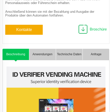
Personalausweis oder Führerschein erhalten.
Anschließend können sie mit der Bezahlung und Ausgabe der
Produkte über den Automaten fortfahren.
Broschüre
Kontakte
Beschreibung
Anwendungen
Technische Daten
Anfrage