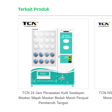
Terkait Produk
TCN 24 Jam Perawatan Kulit Swalayan
TCN-NSC
Masker Wajah Masker Bedah Mesin Penjual
Mesi
Pembersih Tangan