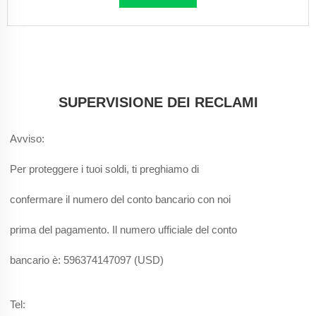
SUPERVISIONE DEI RECLAMI
Avviso:
Per proteggere i tuoi soldi, ti preghiamo di
confermare il numero del conto bancario con noi
prima del pagamento. Il numero ufficiale del conto
bancario è: 596374147097 (USD)
Tel: