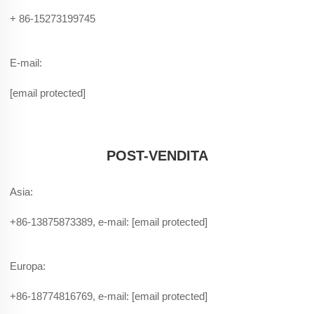
+ 86-15273199745
E-mail:
[email protected]
POST-VENDITA
Asia:
+86-13875873389, e-mail:
[email protected]
Europa:
+86-18774816769, e-mail:
[email protected]