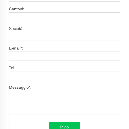
Cantoni:
Società:
E-mail
*
:
Tel:
Messaggio
*
:
Invio