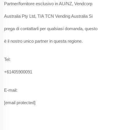
Partner/fornitore esclusivo in AU/NZ, Vendcorp
Australia Pty Ltd, T/A TCN Vending Australia Si
prega di contattarli per qualsiasi domanda, questo
è il nostro unico partner in questa regione.
Tel:
+61405900091
E-mail:
[email protected]