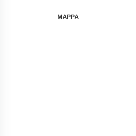
MAPPA