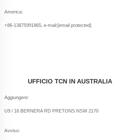
America:
+86-13875991865, e-mail:
[email protected]
UFFICIO TCN IN AUSTRALIA
Aggiungere:
U9 / 16 BERNERA RD PRETONS NSW 2170
Avviso: