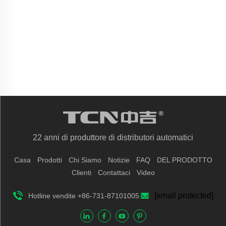
22 anni di produttore di distributori automatici
Casa
Prodotti
Chi Siamo
Notizie
FAQ
DEL PRODOTTO
Clienti
Contattaci
Video
[email protected]
Hotline vendite +86-731-87101005