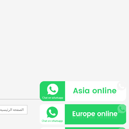
الصفحة الرئيسية