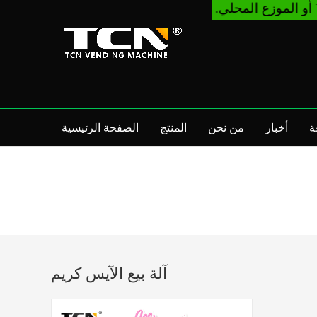
ة
أخبار
من نحن
المنتج
الصفحة الرئيسية
آلة بيع الآيس كريم