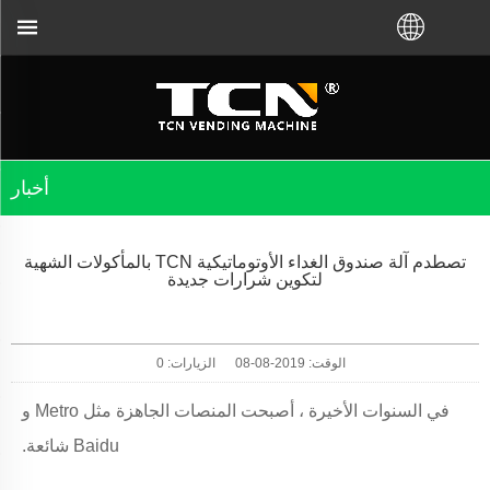
أخبار
تصطدم آلة صندوق الغداء الأوتوماتيكية TCN بالمأكولات الشهية
لتكوين شرارات جديدة
الوقت: 2019-08-08
الزيارات:
0
في السنوات الأخيرة ، أصبحت المنصات الجاهزة مثل Metro و
Baidu شائعة.