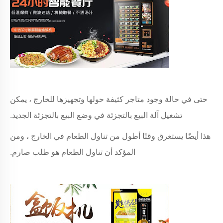
حتى في حالة وجود متاجر كثيفة حولها وتجهيزها للخارج ، يمكن
تشغيل آلة البيع بالتجزئة في وضع البيع بالتجزئة الجديد.
هذا أيضًا يستغرق وقتًا أطول من تناول الطعام في الخارج ، ومن
المؤكد أن تناول الطعام هو طلب صارم.