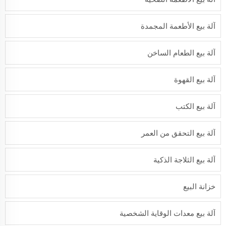
آلة بيع الأطعمة المجمدة
آلة بيع الطعام الساخن
آلة بيع القهوة
آلة بيع الكتب
آلة بيع التحقق من العمر
آلة بيع الثلاجة الذكية
خزانة البيع
آلة بيع معدات الوقاية الشخصية