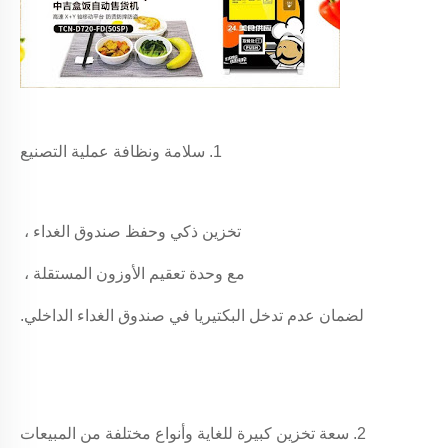
1. سلامة ونظافة عملية التصنيع
تخزين ذكي وحفظ صندوق الغداء ،
مع وحدة تعقيم الأوزون المستقلة ،
لضمان عدم تدخل البكتيريا في صندوق الغداء الداخلي.
2. سعة تخزين كبيرة للغاية وأنواع مختلفة من المبيعات