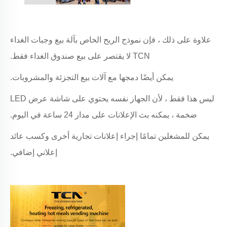
علاوة على ذلك ، فإن نموذج الربح الخاص بآلة بيع وجبات الغداء
TCN لا يقتصر على بيع صندوق الغداء فقط.
يمكن أيضًا دمجها مع آلات بيع التجزئة والمشروبات.
ليس هذا فقط ، لأن الجهاز نفسه يحتوي على شاشة عرض LED
ضخمة ، يمكنه بث الإعلانات على مدار 24 ساعة في اليوم.
يمكن للمشغلين تمامًا إجراء إعلانات تجارية أخرى وكسب عائد
إعلاني إضافي.