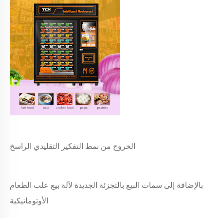
الخروج من نمط التفكير التقليدي الراسخ
بالإضافة إلى سمات البيع بالتجزئة الجديدة لآلة بيع علب الطعام
الأوتوماتيكية