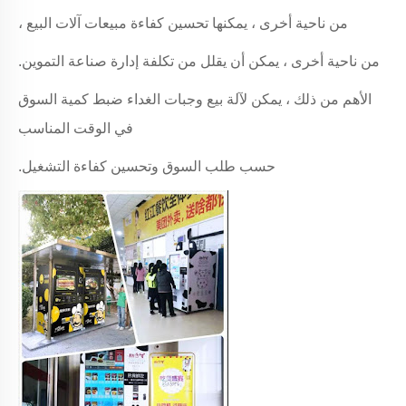
من ناحية أخرى ، يمكنها تحسين كفاءة مبيعات آلات البيع ،
من ناحية أخرى ، يمكن أن يقلل من تكلفة إدارة صناعة التموين.
الأهم من ذلك ، يمكن لآلة بيع وجبات الغداء ضبط كمية السوق
في الوقت المناسب
حسب طلب السوق وتحسين كفاءة التشغيل.