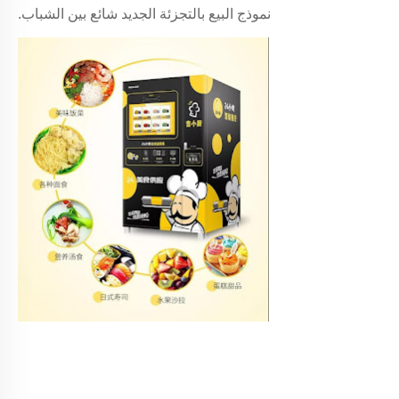
نموذج البيع بالتجزئة الجديد شائع بين الشباب.