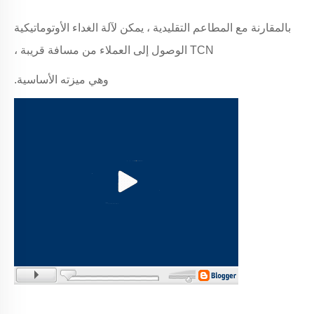
بالمقارنة مع المطاعم التقليدية ، يمكن لآلة الغداء الأوتوماتيكية
TCN الوصول إلى العملاء من مسافة قريبة ،
وهي ميزته الأساسية.