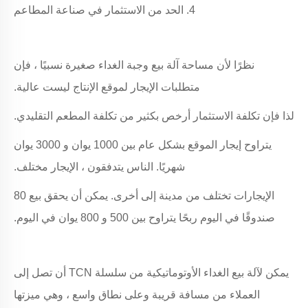
4. الحد من الاستثمار في صناعة المطاعم
نظرًا لأن مساحة آلة بيع وجبة الغداء صغيرة نسبيًا ، فإن
متطلبات الإيجار لموقع الإنتاج ليست عالية.
لذا فإن تكلفة الاستثمار أرخص بكثير من تكلفة المطعم التقليدي.
يتراوح إيجار الموقع بشكل عام بين 1000 يوان و 3000 يوان
شهريًا. الناس يتدفقون ، الإيجار مختلف.
الإيجارات تختلف من مدينة إلى أخرى. يمكن أن يحقق بيع 80
صندوقًا في اليوم ربحًا يتراوح بين 500 و 800 يوان في اليوم.
يمكن لآلة بيع الغداء الأوتوماتيكية من سلسلة TCN أن تصل إلى
العملاء من مسافة قريبة وعلى نطاق واسع ، وهي ميزتها