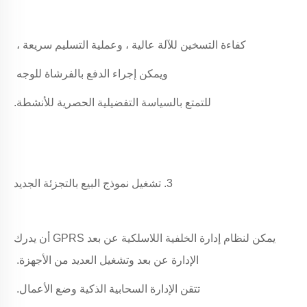
كفاءة التسخين للآلة عالية ، وعملية التسليم سريعة ،
ويمكن إجراء الدفع بالفرشاة للوجه
للتمتع بالسياسة التفضيلية الحصرية للأنشطة.
3. تشغيل نموذج البيع بالتجزئة الجديد
يمكن لنظام إدارة الخلفية اللاسلكية عن بعد GPRS أن يدرك
الإدارة عن بعد وتشغيل العديد من الأجهزة.
تتقن الإدارة السحابية الذكية وضع الأعمال.