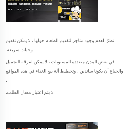
نظرًا لعدم وجود متاجر لتقديم الطعام حولها ، لا يمكن تقديم
وجبات سريعة.
في بعض المدن متعددة المستويات ، لا يمكن لفرقة التجميل
والجياع أن يكونا سائدين ، وتخطيط آلة بيع الغداء في هذه المواقع
،
لا يتم اعتبار معدل الطلب.