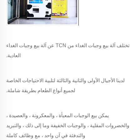
تختلف آلة بيع وجبات الغداء من TCN عن آلة بيع وجبات الغداء
العادية.
لدينا الأجيال الأولى والثانية والثالثة لتلبية الاحتياجات الخاصة
لجميع أنواع الطعام بطريقة شاملة.
يمكن بيع الوجبات المعبأة ، والمعكرونة ، والعصيدة ،
والخضروات المقلية ، والوجبات الخفيفة وما إلى ذلك ، والتبريد
والتدفئة في آن واحد ، مع وظائف كاملة