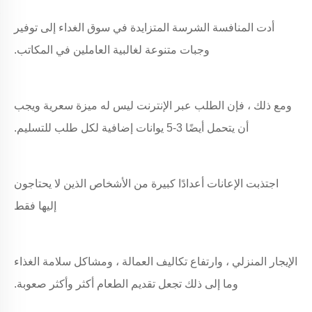
أدت المنافسة الشرسة المتزايدة في سوق الغداء إلى توفير
وجبات متنوعة لغالبية العاملين في المكاتب.
ومع ذلك ، فإن الطلب عبر الإنترنت ليس له ميزة سعرية ويجب
أن يتحمل أيضًا 3-5 يوانات إضافية لكل طلب للتسليم.
اجتذبت الإعانات أعدادًا كبيرة من الأشخاص الذين لا يحتاجون
إليها فقط
الإيجار المنزلي ، وارتفاع تكاليف العمالة ، ومشاكل سلامة الغذاء
وما إلى ذلك تجعل تقديم الطعام أكثر وأكثر صعوبة.