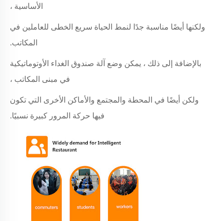
الأساسية ،
ولكنها أيضًا مناسبة جدًا لنمط الحياة سريع الخطى للعاملين في
المكاتب.
بالإضافة إلى ذلك ، يمكن وضع آلة صندوق الغداء الأوتوماتيكية
في مبنى المكاتب ،
ولكن أيضًا في المحطة والمجتمع والأماكن الأخرى التي تكون
فيها حركة المرور كبيرة نسبيًا.