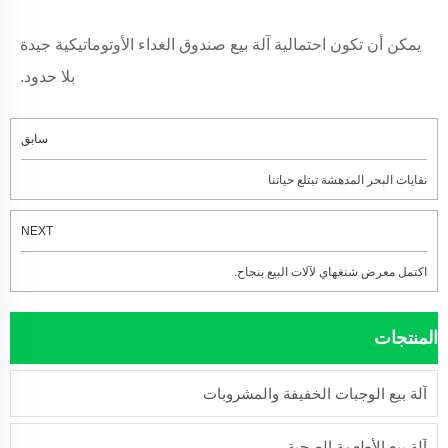
يمكن أن تكون احتمالية آلة بيع صندوق الغداء الأوتوماتيكية جيدة
بلا حدود.
سابق
نفايات البحر المدهشة تبتلع حياتنا
NEXT
اكتمل معرض شنغهاي لآلات البيع بنجاح.
المنتجات
آلة بيع الوجبات الخفيفة والمشروبات
آلة بيع الأطعمة الصحية