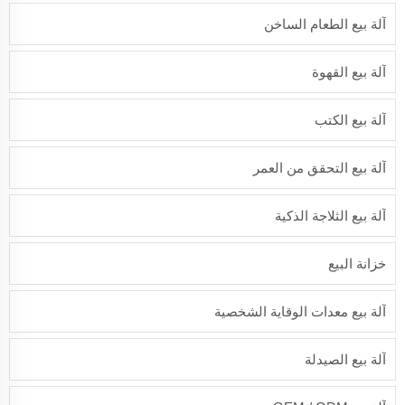
آلة بيع الطعام الساخن
آلة بيع القهوة
آلة بيع الكتب
آلة بيع التحقق من العمر
آلة بيع الثلاجة الذكية
خزانة البيع
آلة بيع معدات الوقاية الشخصية
آلة بيع الصيدلة