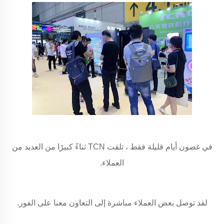
في غضون أيام قليلة فقط ، تلقت TCN ثناءً كبيرًا من العديد من
العملاء.
لقد توصل بعض العملاء مباشرة إلى التعاون معنا على الفور.