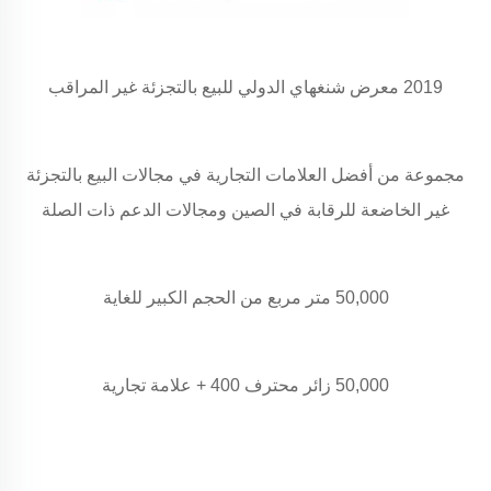
2019 معرض شنغهاي الدولي للبيع بالتجزئة غير المراقب
مجموعة من أفضل العلامات التجارية في مجالات البيع بالتجزئة
غير الخاضعة للرقابة في الصين ومجالات الدعم ذات الصلة
50,000 متر مربع من الحجم الكبير للغاية
50,000 زائر محترف 400 + علامة تجارية