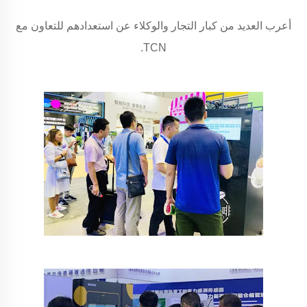
أعرب العديد من كبار التجار والوكلاء عن استعدادهم للتعاون مع
TCN.