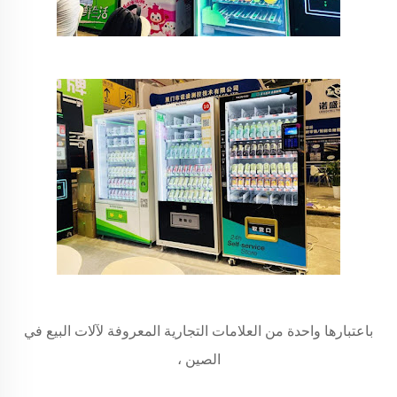
باعتبارها واحدة من العلامات التجارية المعروفة لآلات البيع في
الصين ،