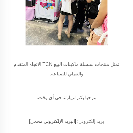
تمثل منتجات سلسلة ماكينات البيع TCN الاتجاه المتقدم
والعملي للصناعة.
مرحبا بكم لزيارتنا في أي وقت.
بريد إلكتروني:
[البريد الإلكتروني محمي]