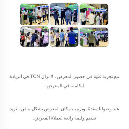
مع تجربة غنية في حضور المعرض ، لا تزال TCN في الريادة
الكاملة في المعرض.
عند وصولنا مقدمًا وترتيب مكان المعرض بشكل متقن ، نريد
تقديم وليمة رائعة لعملاء المعرض.