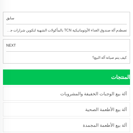
سابق
تصطدم آلة صندوق الغداء الأوتوماتيكية TCN بالمأكولات الشهية لتكوين شرارات جديدة
NEXT
كيف يتم صيانة آلة البيع؟
المنتجات
آلة بيع الوجبات الخفيفة والمشروبات
آلة بيع الأطعمة الصحية
آلة بيع الأطعمة المجمدة