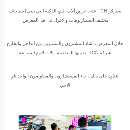
ستركز TCN على عرض آلات البيع الذكية التي تلبي احتياجات
مختلف السيناريوهات والأفراد في هذا المعرض.
خلال المعرض ، أشاد المشترون والمشترين من الداخل والخارج
بشركة TCN لتقنيتها المتقدمة وآلات البيع المتنوعة.
علاوة على ذلك ، جاء المستشارون والمفاوضون الواحد تلو
الآخر.