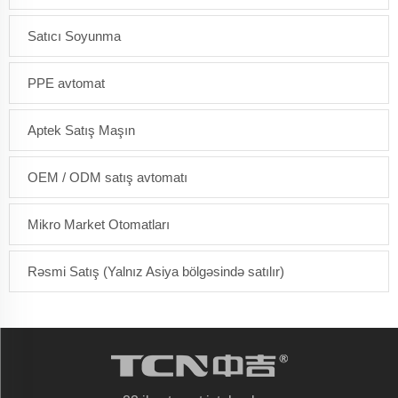
Satıcı Soyunma
PPE avtomat
Aptek Satış Maşın
OEM / ODM satış avtomatı
Mikro Market Otomatları
Rəsmi Satış (Yalnız Asiya bölgəsində satılır)