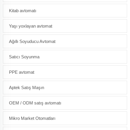
Kitab avtomatı
Yaşı yoxlayan avtomat
Ağıllı Soyuducu Avtomat
Satıcı Soyunma
PPE avtomat
Aptek Satış Maşın
OEM / ODM satış avtomatı
Mikro Market Otomatları