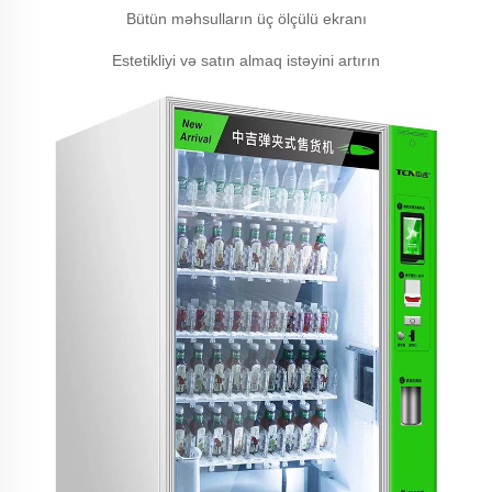
Bütün məhsulların üç ölçülü ekranı
Estetikliyi və satın almaq istəyini artırın